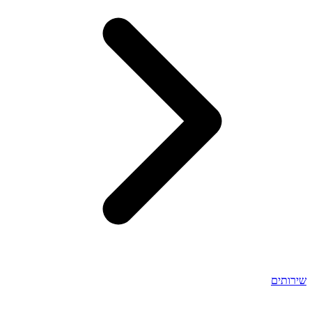
שירותים