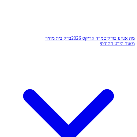
מה אנחנו בודקים
מדד אריקס 2026
בדק בית מחיר
מאגר הידע ההנדסי