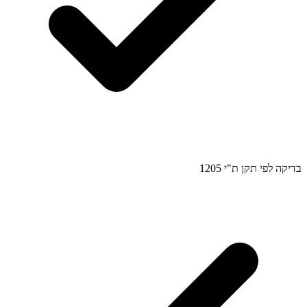
בדיקה לפי תקן ת"י 1205