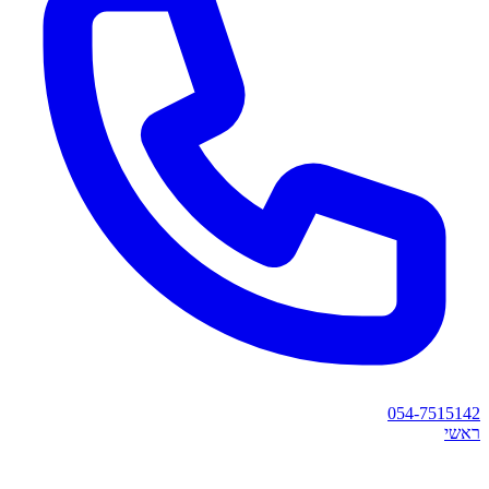
054-7515142
ראשי