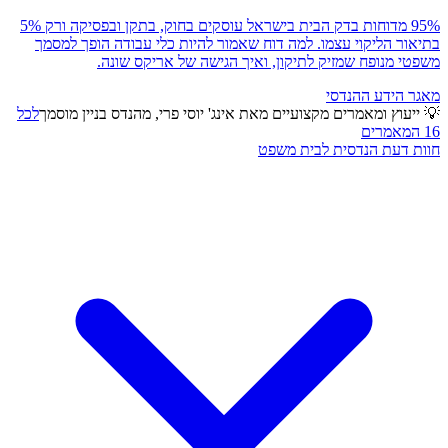
95% מדוחות בדק הבית בישראל עוסקים בחוק, בתקן ובפסיקה ורק 5%
בתיאור הליקוי עצמו. למה דוח שאמור להיות כלי עבודה הופך למסמך
משפטי מנופח שמזיק לתיקון, ואיך הגישה של אריקס שונה.
מאגר הידע ההנדסי
💡 ייעוץ ומאמרים מקצועיים מאת אינג' יוסי פרי, מהנדס בניין מוסמך
לכל
16 המאמרים
חוות דעת הנדסית לבית משפט